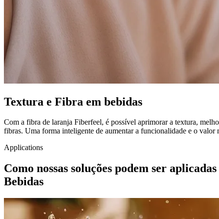
Textura e Fibra em bebidas
Com a fibra de laranja Fiberfeel, é possível aprimorar a textura, mel
fibras. Uma forma inteligente de aumentar a funcionalidade e o valor
Applications
Como nossas soluções podem ser aplicadas
Bebidas