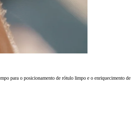
 tempo para o posicionamento de rótulo limpo e o enriquecimento de